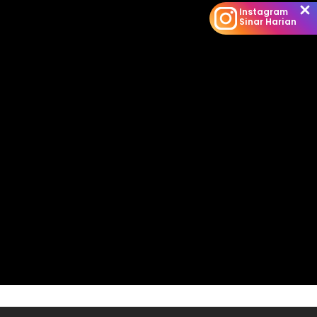
Instagram
Sinar Harian