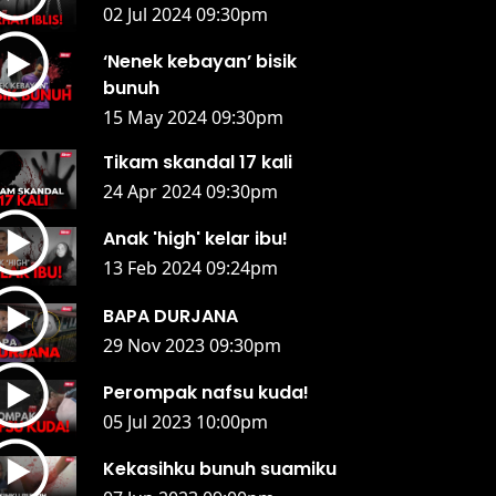
02 Jul 2024 09:30pm
‘Nenek kebayan’ bisik
bunuh
15 May 2024 09:30pm
Tikam skandal 17 kali
24 Apr 2024 09:30pm
Anak 'high' kelar ibu!
13 Feb 2024 09:24pm
BAPA DURJANA
29 Nov 2023 09:30pm
Perompak nafsu kuda!
05 Jul 2023 10:00pm
Kekasihku bunuh suamiku