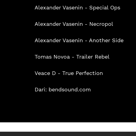
Alexander Vasenin - Special Ops
Alexander Vasenin - Necropol
Alexander Vasenin - Another Side
Tomas Novoa - Trailer Rebel
Veace D - True Perfection
Dari: bendsound.com