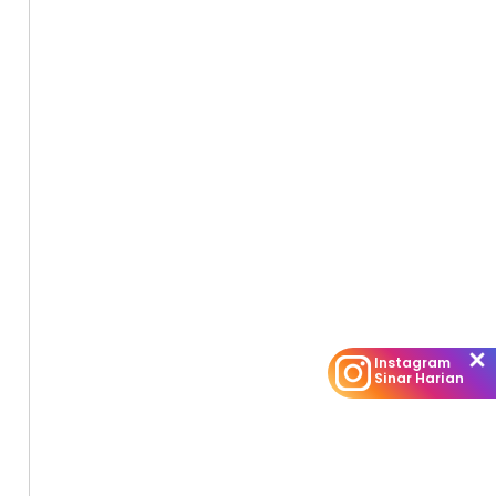
Instagram
Sinar Harian