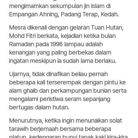
mengimamkan sekumpulan jin Islam di
Empangan Ahning, Padang Terap, Kedah.
Mesra dikenali dengan gelaran Tuan Hutan,
Mohd Fitri berkata, kejadian ketika bulan
Ramadan pada 1998 lampau adalah
kenangan yang paling berbekas dalam
ingatan meskipun ia sudah lama berlaku.
Ujarnya, tidak dinafikan beliau pernah
beberapa kali terserempak dengan pintu ke
alam ghaib dan perkampungan bunian serta
mengalami peristiwa seram sepanjang
bertugas dalam hutan.
Menurutnya, ketika ingin menunaikan solat
tarawih berjemaah bersama beberapa
platun, kedengaran bunyi tapak kaki kira-kira