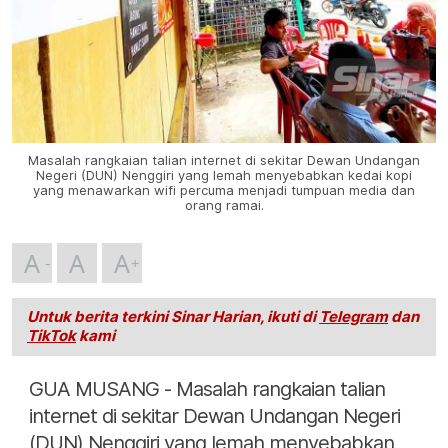
Masalah rangkaian talian internet di sekitar Dewan Undangan
Negeri (DUN) Nenggiri yang lemah menyebabkan kedai kopi
yang menawarkan wifi percuma menjadi tumpuan media dan
orang ramai.
A
A
A
Untuk berita terkini Sinar Harian, ikuti di
Telegram
dan
TikTok
kami
GUA MUSANG - Masalah rangkaian talian
internet di sekitar Dewan Undangan Negeri
(DUN) Nenggiri yang lemah menyebabkan