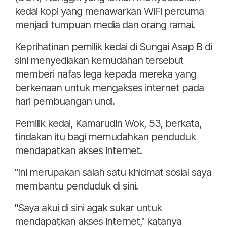
kedai kopi yang menawarkan WiFi percuma
menjadi tumpuan media dan orang ramai.
Keprihatinan pemilik kedai di Sungai Asap B di
sini menyediakan kemudahan tersebut
memberi nafas lega kepada mereka yang
berkenaan untuk mengakses internet pada
hari pembuangan undi.
Pemilik kedai, Kamarudin Wok, 53, berkata,
tindakan itu bagi memudahkan penduduk
mendapatkan akses internet.
"Ini merupakan salah satu khidmat sosial saya
membantu penduduk di sini.
"Saya akui di sini agak sukar untuk
mendapatkan akses internet," katanya