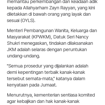
memantau perkembangan dan keadaan adik
kepada Allahyarham Zayn Rayyan, yang kini
diletakkan di bawah orang yang layak dan
sesuai (OYLS).
Menteri Pembangunan Wanita, Keluarga dan
Masyarakat (KPWKM), Datuk Seri Nancy
Shukri menegaskan, tindakan dilaksanakan
JKM adalah selaras dengan peruntukan
undang-undang.
"Semua prosedur yang dijalankan adalah
demi kepentingan terbaik kanak-kanak
tersebut semata-mata," katanya dalam
kenyataan pada Jumaat.
Menurutnya, kementerian sentiasa komited
agar kebajikan dan hak kanak-kanak