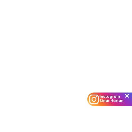
Instagram
Sinar Harian