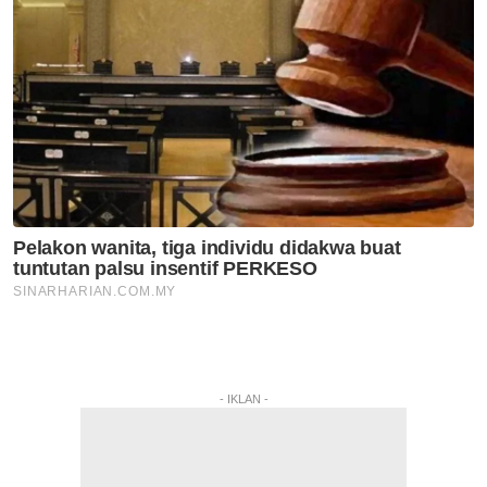
- IKLAN -