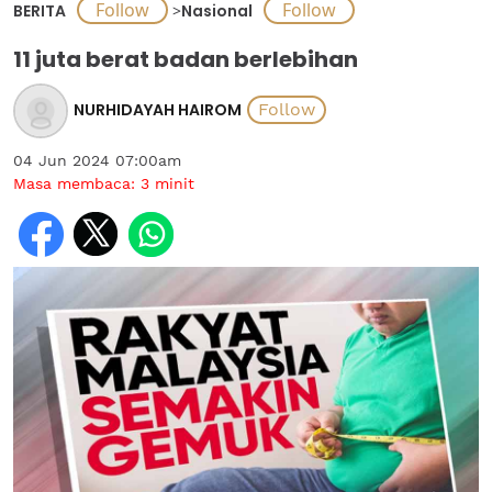
BERITA
>
Nasional
11 juta berat badan berlebihan
NURHIDAYAH HAIROM
04 Jun 2024 07:00am
Masa membaca:
3
minit