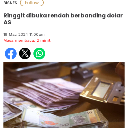
BISNES
Ringgit dibuka rendah berbanding dolar
AS
19 Mac 2024 11:00am
Masa membaca:
2
minit