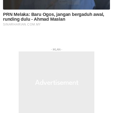
- IKLAN -