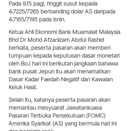
Pada 9.15 pagi, ringgit susut kepada
4.7225/7265 berbanding dolar AS daripada
4.7165/7195 pada Isnin.
Ketua Ahli Ekonomi Bank Muamalat Malaysia
Bhd Dr Mohd Afzanizam Abdul Rashid
berkata, peserta pasaran akan memberi
tumpuan kepada keputusan dasar monetari
oleh BoJ hari ini berikutan jangkaan bahawa
bank pusat Jepun itu akan menamatkan
Dasar Kadar Faedah Negatif dan Kawalan
Keluk Hasil.
Selain itu, katanya peserta pasaran akan
memantau mesyuarat Jawatankuasa
Pasaran Terbuka Persekutuan (FOMC)
Amerika Syarikat (AS) yang bermula hari ini