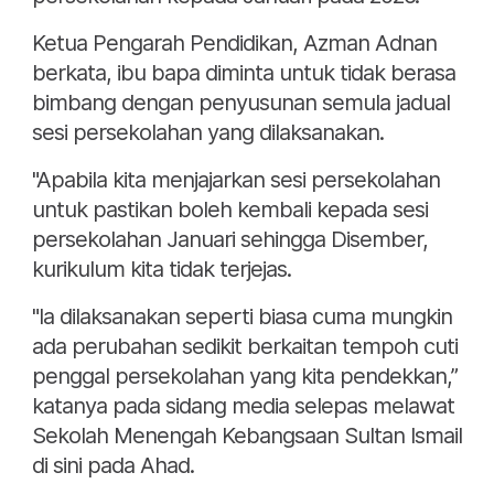
Ketua Pengarah Pendidikan, Azman Adnan
berkata, ibu bapa diminta untuk tidak berasa
bimbang dengan penyusunan semula jadual
sesi persekolahan yang dilaksanakan.
"Apabila kita menjajarkan sesi persekolahan
untuk pastikan boleh kembali kepada sesi
persekolahan Januari sehingga Disember,
kurikulum kita tidak terjejas.
"Ia dilaksanakan seperti biasa cuma mungkin
ada perubahan sedikit berkaitan tempoh cuti
penggal persekolahan yang kita pendekkan,”
katanya pada sidang media selepas melawat
Sekolah Menengah Kebangsaan Sultan Ismail
di sini pada Ahad.