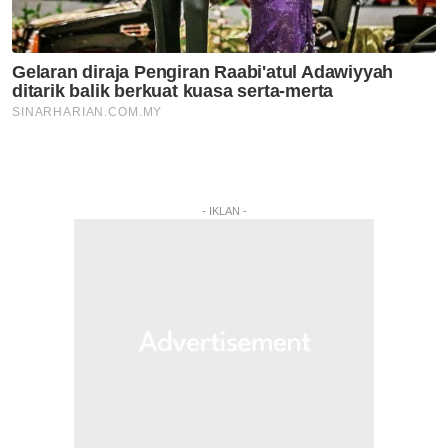
- IKLAN -