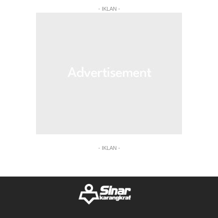
- IKLAN -
- IKLAN -