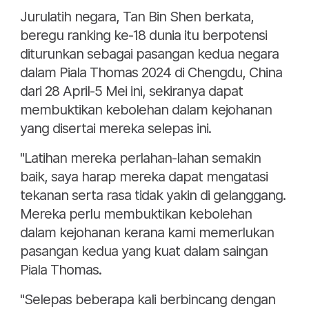
Jurulatih negara, Tan Bin Shen berkata,
beregu ranking ke-18 dunia itu berpotensi
diturunkan sebagai pasangan kedua negara
dalam Piala Thomas 2024 di Chengdu, China
dari 28 April-5 Mei ini, sekiranya dapat
membuktikan kebolehan dalam kejohanan
yang disertai mereka selepas ini.
"Latihan mereka perlahan-lahan semakin
baik, saya harap mereka dapat mengatasi
tekanan serta rasa tidak yakin di gelanggang.
Mereka perlu membuktikan kebolehan
dalam kejohanan kerana kami memerlukan
pasangan kedua yang kuat dalam saingan
Piala Thomas.
"Selepas beberapa kali berbincang dengan