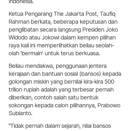
Indonesia.
Ketua Pengarang The Jakarta Post, Taufiq
Rahman berkata, beberapa keputusan dan
penglibatan secara langsung Presiden Joko
Widodo atau Jokowi dalam kempen pilihan
raya kali ini memperlihatkan beliau seolah-
olah 'bermain' untuk terus berkuasa.
Beliau mendakwa, penggunaan jentera
kerajaan dan bantuan sosial (bansos) kepada
golongan miskin yang bernilai kira-kira 500
trilion rupiah adalah yang terbesar pernah
diberikan, contoh salah satu bentuk
sokongan kepada calon pilihannya, Prabowo
Subianto.
"Tidak pernah dalam sejarah, nilai bansos