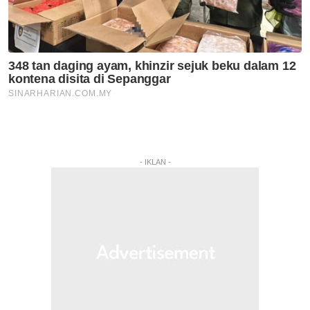
- IKLAN -