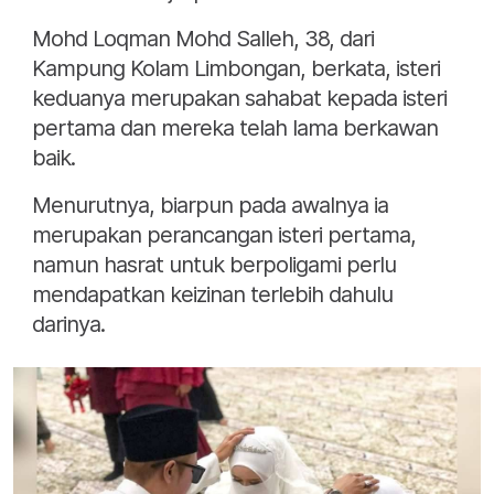
Mohd Loqman Mohd Salleh, 38, dari
Kampung Kolam Limbongan, berkata, isteri
keduanya merupakan sahabat kepada isteri
pertama dan mereka telah lama berkawan
baik.
Menurutnya, biarpun pada awalnya ia
merupakan perancangan isteri pertama,
namun hasrat untuk berpoligami perlu
mendapatkan keizinan terlebih dahulu
darinya.