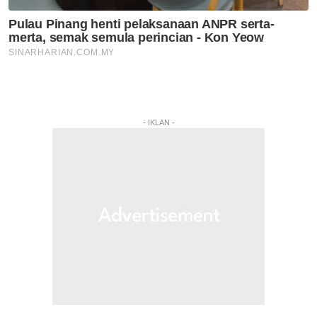
- IKLAN -