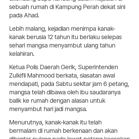
sebuah rumah di Kampung Perah dekat sini
pada Ahad.
Lebih malang, kejadian menimpa kanak-
kanak berusia 12 tahun itu berlaku selepas
sehari mangsa menyambut ulang tahun
kelahiran.
Ketua Polis Daerah Gerik, Superintenden
Zulkifli Mahmood berkata, siasatan awal
mendapati, pada Sabtu sekitar jam 6 petang,
mangsa telah dibawa oleh ibu saudaranya
balik ke rumah dengan alasan untuk
menyambut hari jadi mangsa.
Menurutnya, kanak-kanak itu telah
bermalam di rumah berkenaan dan akan