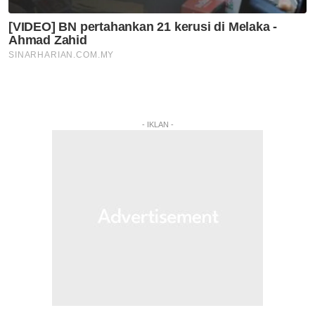
- IKLAN -