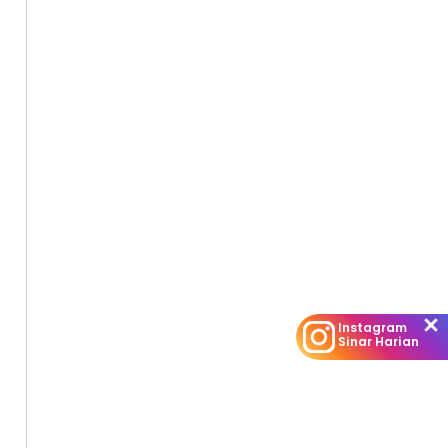
Instagram
Sinar Harian