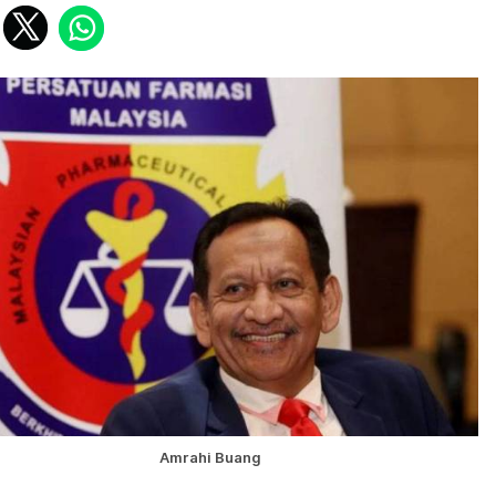
Amrahi Buang