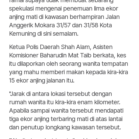
ramai supaya tidak membuat sebarang
spekulasi mengenai penemuan lima ekor
anjing mati di kawasan berhampiran Jalan
Anggerik Mokara 31/57 dan 31/58 Kota
Kemuning di sini semalam.
Ketua Polis Daerah Shah Alam, Asisten
Komisioner Baharudin Mat Taib berkata, kes
itu dilaporkan oleh seorang wanita tempatan
yang mahu memberi makan kepada kira-kira
15 ekor anjing jalanan itu.
"Jarak di antara lokasi tersebut dengan
rumah wanita itu kira-kira enam kilometer.
Apabila sampai wanita tersebut mendapati
tiga ekor anjing terbaring mati di atas lantai
dan penutup longkang kawasan tersebut.