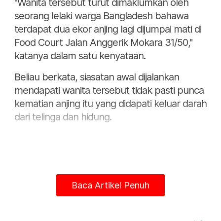
"Wanita tersebut turut dimaklumkan oleh
seorang lelaki warga Bangladesh bahawa
terdapat dua ekor anjing lagi dijumpai mati di
Food Court Jalan Anggerik Mokara 31/50,"
katanya dalam satu kenyataan.
Beliau berkata, siasatan awal dijalankan
mendapati wanita tersebut tidak pasti punca
kematian anjing itu yang didapati keluar darah
dari telinga dan hidung.
Baca Artikel Penuh