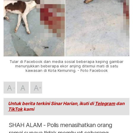
Tular di Facebook dan media sosial beberapa keping gambar
menunjukkan beberapa ekor anjing ditemui mati di satu
kawasan di Kota Kemuning. - Foto Facebook
A
A
A
Untuk berita terkini Sinar Harian, ikuti di
Telegram
dan
TikTok
kami
SHAH ALAM - Polis menasihatkan orang