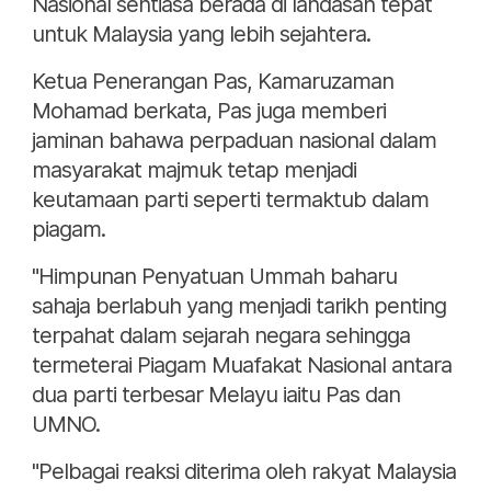
Nasional sentiasa berada di landasan tepat
untuk Malaysia yang lebih sejahtera.
Ketua Penerangan Pas, Kamaruzaman
Mohamad berkata, Pas juga memberi
jaminan bahawa perpaduan nasional dalam
masyarakat majmuk tetap menjadi
keutamaan parti seperti termaktub dalam
piagam.
"Himpunan Penyatuan Ummah baharu
sahaja berlabuh yang menjadi tarikh penting
terpahat dalam sejarah negara sehingga
termeterai Piagam Muafakat Nasional antara
dua parti terbesar Melayu iaitu Pas dan
UMNO.
"Pelbagai reaksi diterima oleh rakyat Malaysia