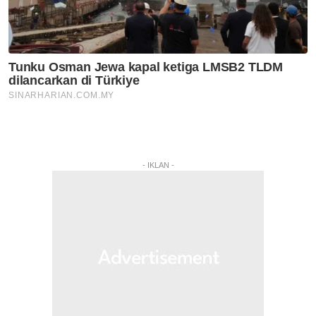
- IKLAN -