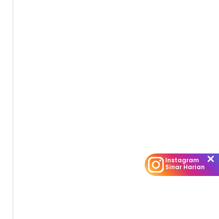
Instagram
Sinar Harian