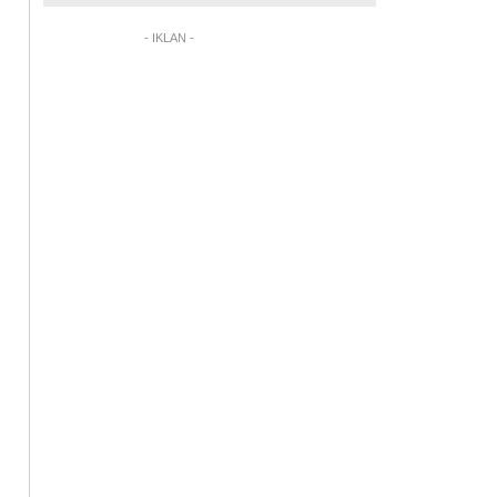
- IKLAN -