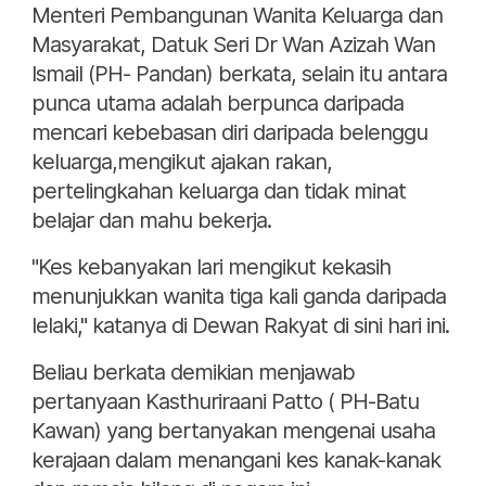
Menteri Pembangunan Wanita Keluarga dan
Masyarakat, Datuk Seri Dr Wan Azizah Wan
Ismail (PH- Pandan) berkata, selain itu antara
punca utama adalah berpunca daripada
mencari kebebasan diri daripada belenggu
keluarga,mengikut ajakan rakan,
pertelingkahan keluarga dan tidak minat
belajar dan mahu bekerja.
"Kes kebanyakan lari mengikut kekasih
menunjukkan wanita tiga kali ganda daripada
lelaki," katanya di Dewan Rakyat di sini hari ini.
Beliau berkata demikian menjawab
pertanyaan Kasthuriraani Patto ( PH-Batu
Kawan) yang bertanyakan mengenai usaha
kerajaan dalam menangani kes kanak-kanak