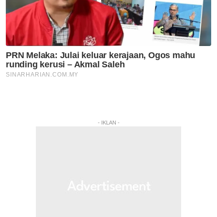
- IKLAN -