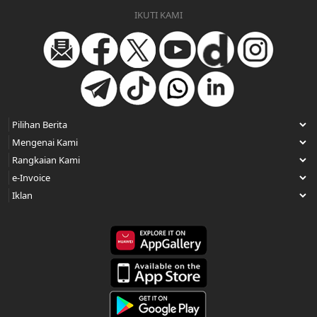
IKUTI KAMI