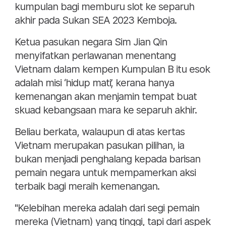
kumpulan bagi memburu slot ke separuh
akhir pada Sukan SEA 2023 Kemboja.
Ketua pasukan negara Sim Jian Qin
menyifatkan perlawanan menentang
Vietnam dalam kempen Kumpulan B itu esok
adalah misi ‘hidup mati’, kerana hanya
kemenangan akan menjamin tempat buat
skuad kebangsaan mara ke separuh akhir.
Beliau berkata, walaupun di atas kertas
Vietnam merupakan pasukan pilihan, ia
bukan menjadi penghalang kepada barisan
pemain negara untuk mempamerkan aksi
terbaik bagi meraih kemenangan.
"Kelebihan mereka adalah dari segi pemain
mereka (Vietnam) yang tinggi, tapi dari aspek