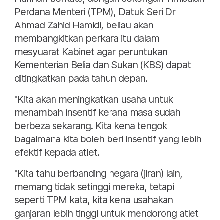
Perdana Menteri (TPM), Datuk Seri Dr
Ahmad Zahid Hamidi, beliau akan
membangkitkan perkara itu dalam
mesyuarat Kabinet agar peruntukan
Kementerian Belia dan Sukan (KBS) dapat
ditingkatkan pada tahun depan.
"Kita akan meningkatkan usaha untuk
menambah insentif kerana masa sudah
berbeza sekarang. Kita kena tengok
bagaimana kita boleh beri insentif yang lebih
efektif kepada atlet.
"Kita tahu berbanding negara (jiran) lain,
memang tidak setinggi mereka, tetapi
seperti TPM kata, kita kena usahakan
ganjaran lebih tinggi untuk mendorong atlet