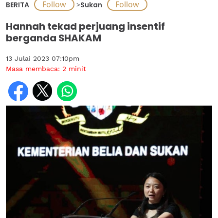
BERITA
>
Sukan
Hannah tekad perjuang insentif
berganda SHAKAM
13 Julai 2023 07:10pm
Masa membaca:
2
minit