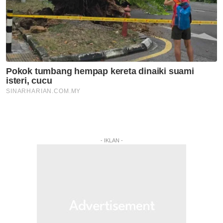
- IKLAN -