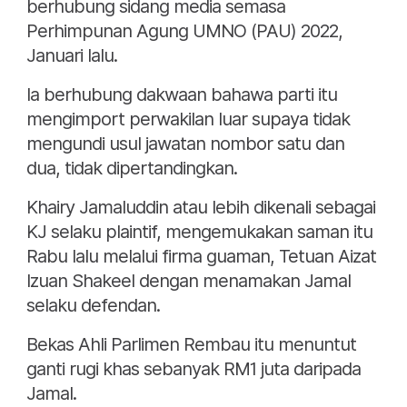
berhubung sidang media semasa
Perhimpunan Agung UMNO (PAU) 2022,
Januari lalu.
Ia berhubung dakwaan bahawa parti itu
mengimport perwakilan luar supaya tidak
mengundi usul jawatan nombor satu dan
dua, tidak dipertandingkan.
Khairy Jamaluddin atau lebih dikenali sebagai
KJ selaku plaintif, mengemukakan saman itu
Rabu lalu melalui firma guaman, Tetuan Aizat
Izuan Shakeel dengan menamakan Jamal
selaku defendan.
Bekas Ahli Parlimen Rembau itu menuntut
ganti rugi khas sebanyak RM1 juta daripada
Jamal.