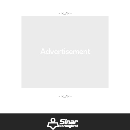
- IKLAN -
- IKLAN -