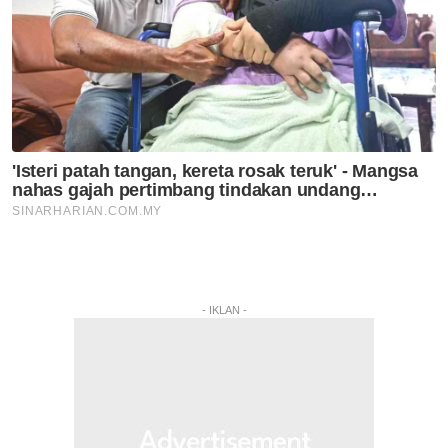
- IKLAN -