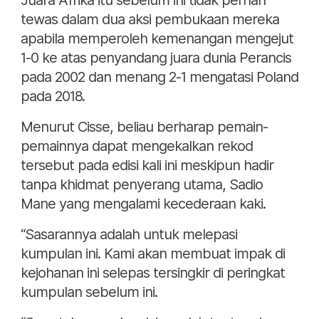
Juara Afrika itu sebelum ini tidak pernah
tewas dalam dua aksi pembukaan mereka
apabila memperoleh kemenangan mengejut
1-0 ke atas penyandang juara dunia Perancis
pada 2002 dan menang 2-1 mengatasi Poland
pada 2018.
Menurut Cisse, beliau berharap pemain-
pemainnya dapat mengekalkan rekod
tersebut pada edisi kali ini meskipun hadir
tanpa khidmat penyerang utama, Sadio
Mane yang mengalami kecederaan kaki.
“Sasarannya adalah untuk melepasi
kumpulan ini. Kami akan membuat impak di
kejohanan ini selepas tersingkir di peringkat
kumpulan sebelum ini.