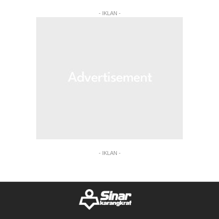
- IKLAN -
- IKLAN -