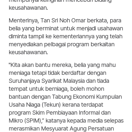
keusahawanan.
Menterinya, Tan Sri Noh Omar berkata, para
belia yang berminat untuk menjadi usahawan
diminta tampil ke kementeriannya yang telah
menyediakan pelbagai program berkaitan
keusahawanan.
"Kita akan bantu mereka, belia yang mahu
meniaga tetapi tidak berdaftar dengan
Suruhanjaya Syarikat Malaysia dan tiada
tempat untuk berniaga, boleh mohon
bantuan dengan Tabung Ekonomi Kumpulan
Usaha Niaga (Tekun) kerana terdapat
program Skim Pembiayaan Informal dan
Mikro (SPIM),” katanya kepada media selepas
merasmikan Mesyuarat Agung Persatuan