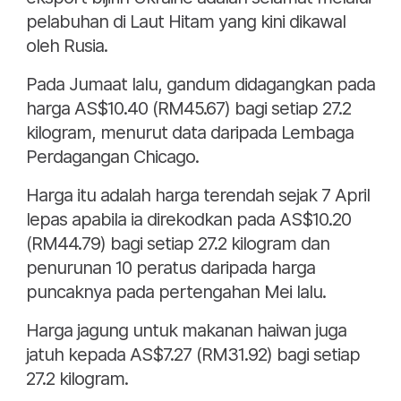
pelabuhan di Laut Hitam yang kini dikawal
oleh Rusia.
Pada Jumaat lalu, gandum didagangkan pada
harga AS$10.40 (RM45.67) bagi setiap 27.2
kilogram, menurut data daripada Lembaga
Perdagangan Chicago.
Harga itu adalah harga terendah sejak 7 April
lepas apabila ia direkodkan pada AS$10.20
(RM44.79) bagi setiap 27.2 kilogram dan
penurunan 10 peratus daripada harga
puncaknya pada pertengahan Mei lalu.
Harga jagung untuk makanan haiwan juga
jatuh kepada AS$7.27 (RM31.92) bagi setiap
27.2 kilogram.