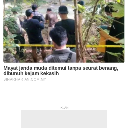
- IKLAN -