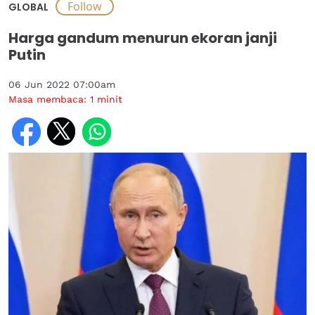
GLOBAL
Harga gandum menurun ekoran janji
Putin
06 Jun 2022 07:00am
Masa membaca:
1
minit