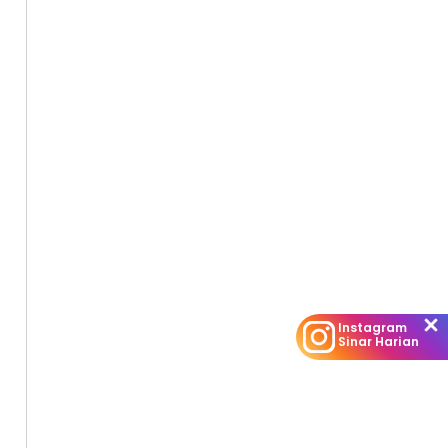
Instagram
Sinar Harian