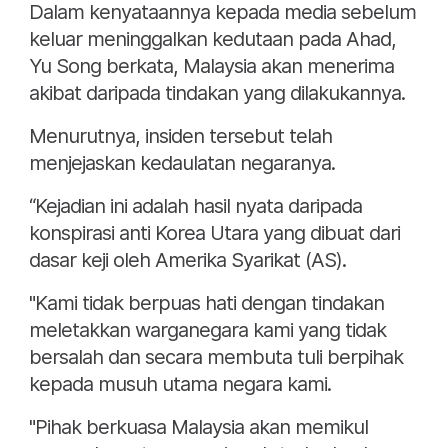
Dalam kenyataannya kepada media sebelum
keluar meninggalkan kedutaan pada Ahad,
Yu Song berkata, Malaysia akan menerima
akibat daripada tindakan yang dilakukannya.
Menurutnya, insiden tersebut telah
menjejaskan kedaulatan negaranya.
“Kejadian ini adalah hasil nyata daripada
konspirasi anti Korea Utara yang dibuat dari
dasar keji oleh Amerika Syarikat (AS).
"Kami tidak berpuas hati dengan tindakan
meletakkan warganegara kami yang tidak
bersalah dan secara membuta tuli berpihak
kepada musuh utama negara kami.
"Pihak berkuasa Malaysia akan memikul