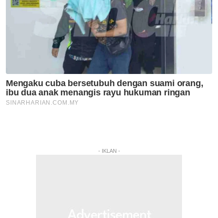
- IKLAN -