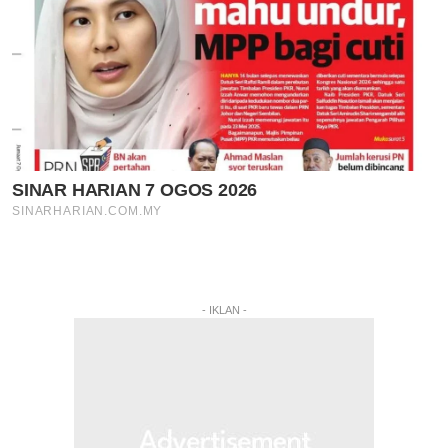
- IKLAN -