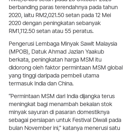
berbanding paras terendahnya pada tahun
2020, iaitu RM2,021.50 setan pada 12 Mei
2020 dengan peningkatan sebanyak
RM1,112.50 setan atau 55 peratus.
Pengerusi Lembaga Minyak Sawit Malaysia
(MPOB), Datuk Ahmad Jazlan Yaakub
berkata, peningkatan harga MSM itu
didorong oleh faktor permintaan MSM global
yang tinggi daripada pembeli utama
termasuk India dan China.
“Permintaan MSM dari India dijangka terus
meningkat bagi menambah bekalan stok
minyak sayuran di pasaran domestiknya
sebagai persiapan untuk Festival Diwali pada
bulan November ini,” katanya menerusi satu