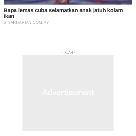
- IKLAN -