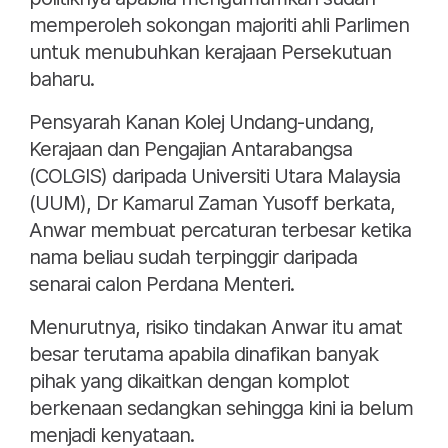
memperoleh sokongan majoriti ahli Parlimen
untuk menubuhkan kerajaan Persekutuan
baharu.
Pensyarah Kanan Kolej Undang-undang,
Kerajaan dan Pengajian Antarabangsa
(COLGIS) daripada Universiti Utara Malaysia
(UUM), Dr Kamarul Zaman Yusoff berkata,
Anwar membuat percaturan terbesar ketika
nama beliau sudah terpinggir daripada
senarai calon Perdana Menteri.
Menurutnya, risiko tindakan Anwar itu amat
besar terutama apabila dinafikan banyak
pihak yang dikaitkan dengan komplot
berkenaan sedangkan sehingga kini ia belum
menjadi kenyataan.