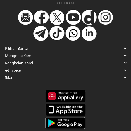
IKUTI KAMI