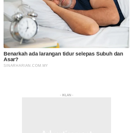
- IKLAN -