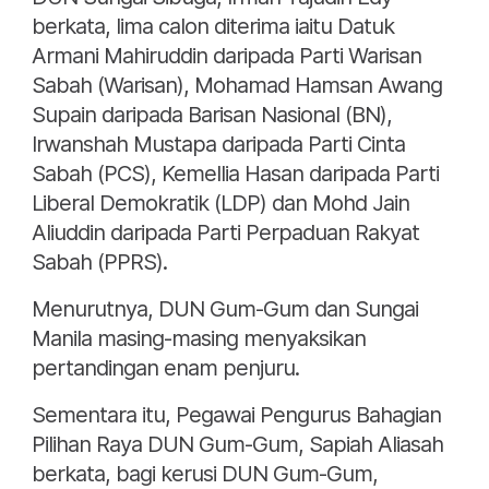
berkata, lima calon diterima iaitu Datuk
Armani Mahiruddin daripada Parti Warisan
Sabah (Warisan), Mohamad Hamsan Awang
Supain daripada Barisan Nasional (BN),
Irwanshah Mustapa daripada Parti Cinta
Sabah (PCS), Kemellia Hasan daripada Parti
Liberal Demokratik (LDP) dan Mohd Jain
Aliuddin daripada Parti Perpaduan Rakyat
Sabah (PPRS).
Menurutnya, DUN Gum-Gum dan Sungai
Manila masing-masing menyaksikan
pertandingan enam penjuru.
Sementara itu, Pegawai Pengurus Bahagian
Pilihan Raya DUN Gum-Gum, Sapiah Aliasah
berkata, bagi kerusi DUN Gum-Gum,