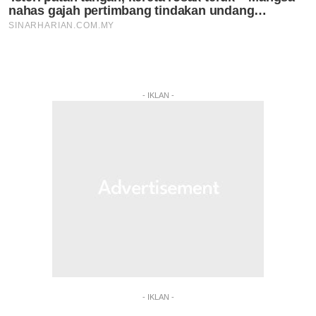
- IKLAN -
- IKLAN -