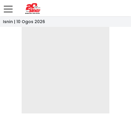
Isnin | 10 Ogos 2026
- IKLAN -