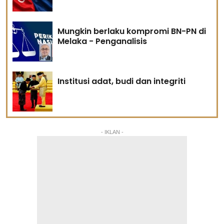
Mungkin berlaku kompromi BN-PN di
Melaka - Penganalisis
Institusi adat, budi dan integriti
- IKLAN -