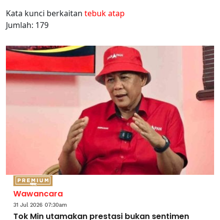
Kata kunci berkaitan
tebuk atap
Jumlah: 179
Wawancara
31 Jul 2026 07:30am
Tok Min utamakan prestasi bukan sentimen