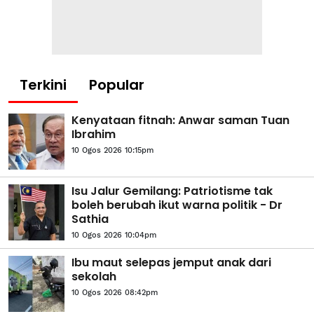
Terkini
Popular
Kenyataan fitnah: Anwar saman Tuan
Ibrahim
10 Ogos 2026 10:15pm
Isu Jalur Gemilang: Patriotisme tak
boleh berubah ikut warna politik - Dr
Sathia
10 Ogos 2026 10:04pm
Ibu maut selepas jemput anak dari
sekolah
10 Ogos 2026 08:42pm