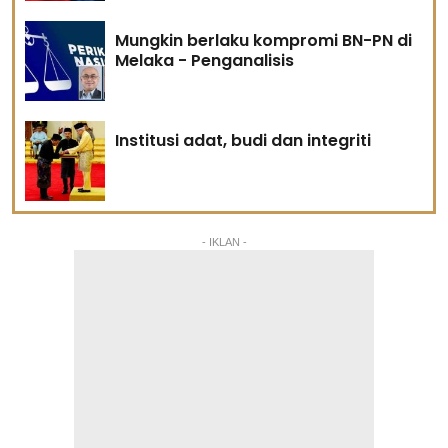
Mungkin berlaku kompromi BN-PN di
Melaka - Penganalisis
Institusi adat, budi dan integriti
- IKLAN -