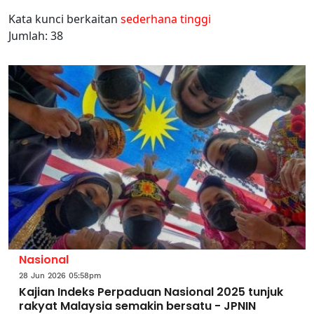
Kata kunci berkaitan
sederhana tinggi
Jumlah: 38
Nasional
28 Jun 2026 05:58pm
Kajian Indeks Perpaduan Nasional 2025 tunjuk
rakyat Malaysia semakin bersatu - JPNIN