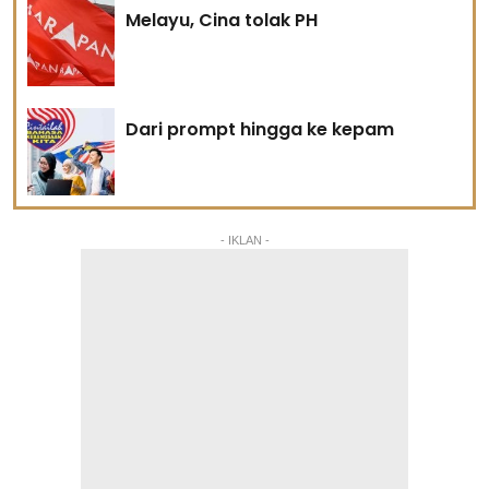
Melayu, Cina tolak PH
Dari prompt hingga ke kepam
- IKLAN -