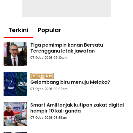
Terkini
Popular
Tiga pemimpin kanan Bersatu
Terengganu letak jawatan
07 Ogos 2026 09:10am
Gelombang biru menuju Melaka?
07 Ogos 2026 09:00am
Smart Amil lonjak kutipan zakat digital
hampir 10 kali ganda
07 Ogos 2026 08:59am