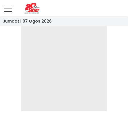
Jumaat | 07 Ogos 2026
- IKLAN -