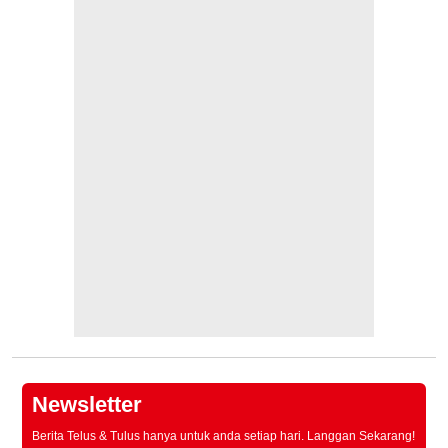
Newsletter
Berita Telus & Tulus hanya untuk anda setiap hari. Langgan Sekarang!