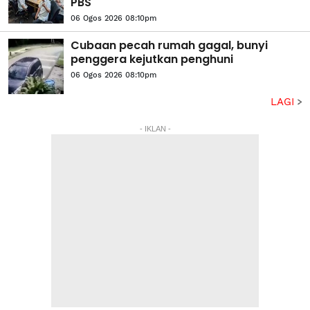
PBS
06 Ogos 2026 08:10pm
Cubaan pecah rumah gagal, bunyi
penggera kejutkan penghuni
06 Ogos 2026 08:10pm
LAGI
- IKLAN -