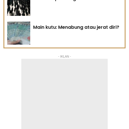
Main kutu: Menabung atau jerat diri?
- IKLAN -