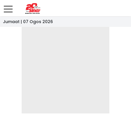
Jumaat | 07 Ogos 2026
- IKLAN -