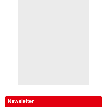
Newsletter