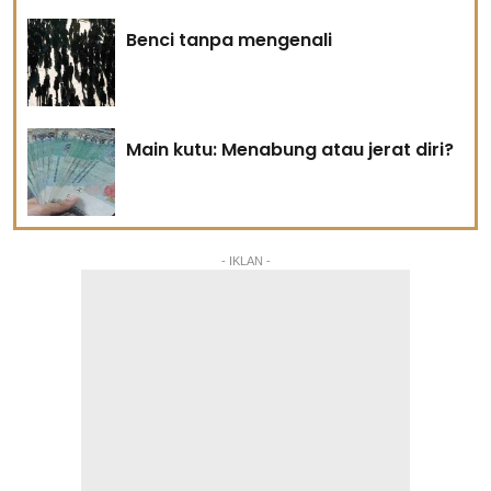
Benci tanpa mengenali
Main kutu: Menabung atau jerat diri?
- IKLAN -