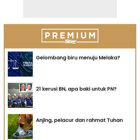
Gelombang biru menuju Melaka?
21 kerusi BN, apa baki untuk PN?
Anjing, pelacur dan rahmat Tuhan