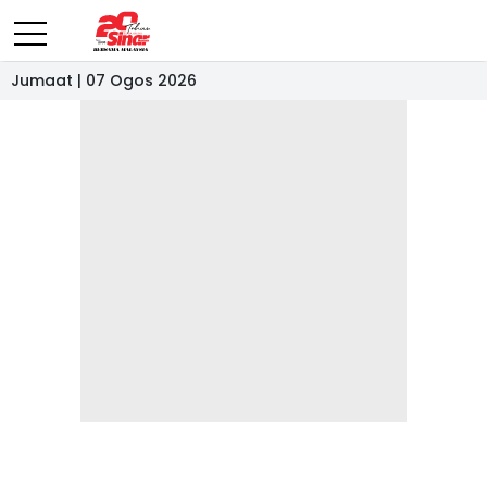
Jumaat | 07 Ogos 2026
- IKLAN -