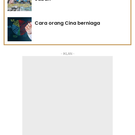
Cara orang Cina berniaga
- IKLAN -