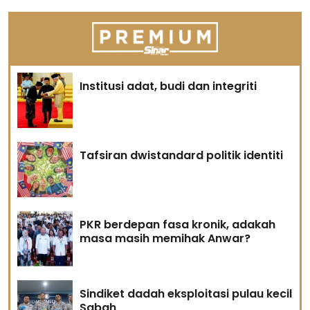
Institusi adat, budi dan integriti
Tafsiran dwistandard politik identiti
PKR berdepan fasa kronik, adakah
masa masih memihak Anwar?
Sindiket dadah eksploitasi pulau kecil
Sabah