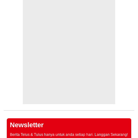
Newsletter
Berita Telus & Tulus hanya untuk anda setiap hari. Langgan Sekarang!