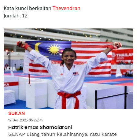
Kata kunci berkaitan
Thevendran
Jumlah: 12
SUKAN
12 Dec 2025 05:23pm
Hatrik emas Shamalarani
GENAP ulang tahun kelahirannya, ratu karate