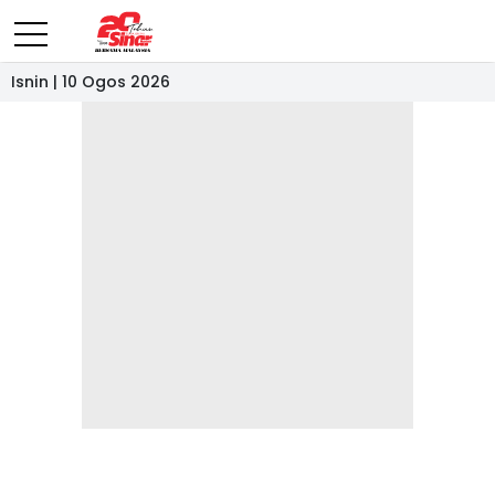
Isnin | 10 Ogos 2026
- IKLAN -