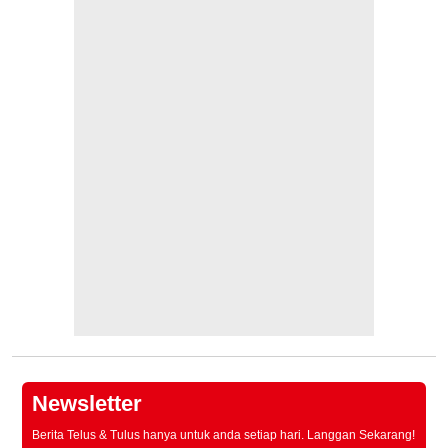
Newsletter
Berita Telus & Tulus hanya untuk anda setiap hari. Langgan Sekarang!