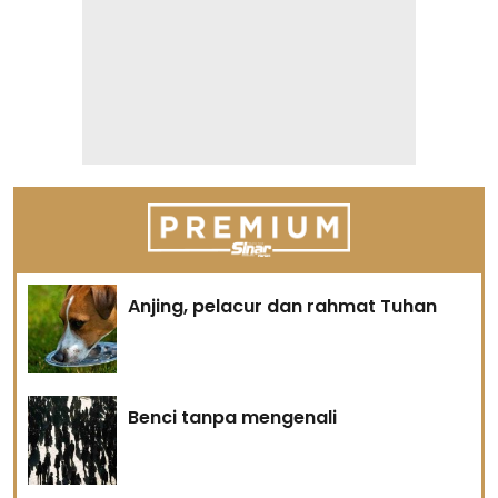
Anjing, pelacur dan rahmat Tuhan
Benci tanpa mengenali