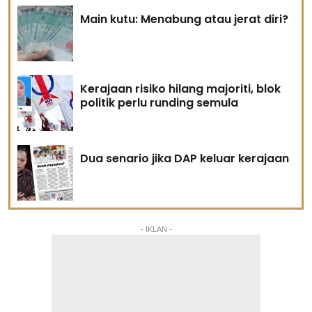
Main kutu: Menabung atau jerat diri?
Kerajaan risiko hilang majoriti, blok
politik perlu runding semula
Dua senario jika DAP keluar kerajaan
- IKLAN -