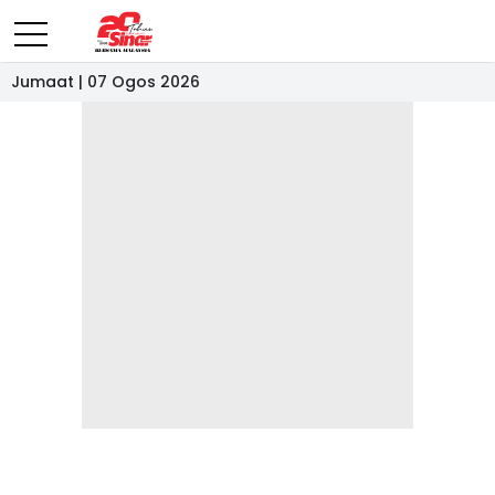
Jumaat | 07 Ogos 2026
- IKLAN -