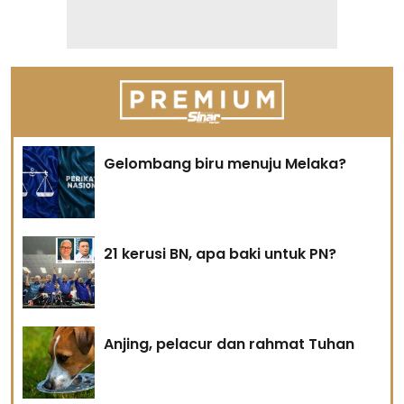
Gelombang biru menuju Melaka?
21 kerusi BN, apa baki untuk PN?
Anjing, pelacur dan rahmat Tuhan