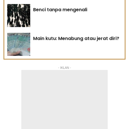
Benci tanpa mengenali
Main kutu: Menabung atau jerat diri?
- IKLAN -