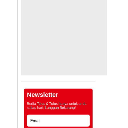
Newsletter
Berita Telus & Tulus hanya untuk anda
setiap hari. Langgan Sekarang!