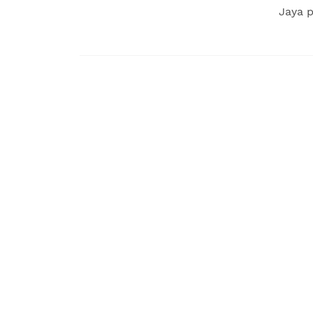
Jaya p