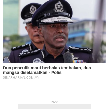
- IKLAN -