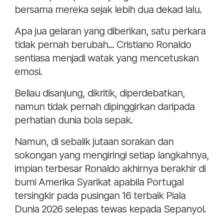
bersama mereka sejak lebih dua dekad lalu.
Apa jua gelaran yang diberikan, satu perkara
tidak pernah berubah... Cristiano Ronaldo
sentiasa menjadi watak yang mencetuskan
emosi.
Beliau disanjung, dikritik, diperdebatkan,
namun tidak pernah dipinggirkan daripada
perhatian dunia bola sepak.
Namun, di sebalik jutaan sorakan dan
sokongan yang mengiringi setiap langkahnya,
impian terbesar Ronaldo akhirnya berakhir di
bumi Amerika Syarikat apabila Portugal
tersingkir pada pusingan 16 terbaik Piala
Dunia 2026 selepas tewas kepada Sepanyol.