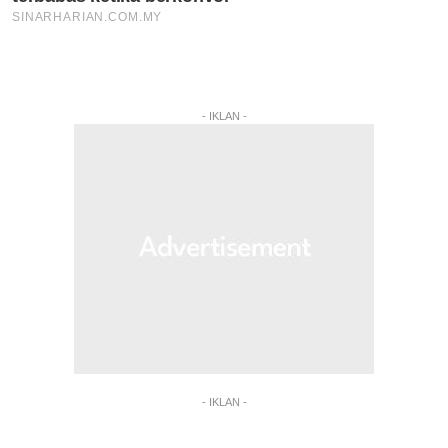
- IKLAN -
- IKLAN -