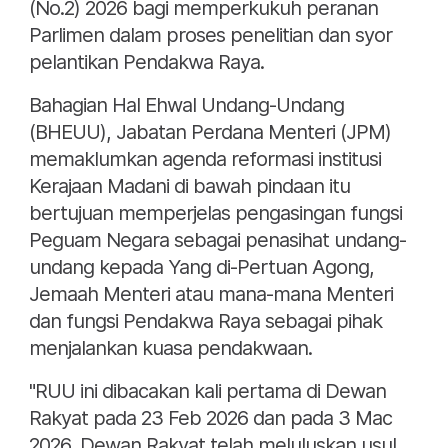
(No.2) 2026 bagi memperkukuh peranan
Parlimen dalam proses penelitian dan syor
pelantikan Pendakwa Raya.
Bahagian Hal Ehwal Undang-Undang
(BHEUU), Jabatan Perdana Menteri (JPM)
memaklumkan agenda reformasi institusi
Kerajaan Madani di bawah pindaan itu
bertujuan memperjelas pengasingan fungsi
Peguam Negara sebagai penasihat undang-
undang kepada Yang di-Pertuan Agong,
Jemaah Menteri atau mana-mana Menteri
dan fungsi Pendakwa Raya sebagai pihak
menjalankan kuasa pendakwaan.
"RUU ini dibacakan kali pertama di Dewan
Rakyat pada 23 Feb 2026 dan pada 3 Mac
2026, Dewan Rakyat telah meluluskan usul