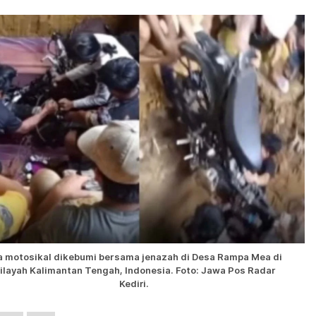
a motosikal dikebumi bersama jenazah di Desa Rampa Mea di
ilayah Kalimantan Tengah, Indonesia. Foto: Jawa Pos Radar
Kediri.