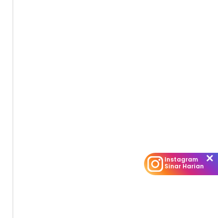
Instagram
Sinar Harian