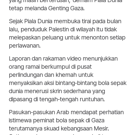
yang masih berterusan, 'demam Piala Dunia'
tetap melanda Genting Gaza.
Sejak Piala Dunia membuka tirai pada bulan
lalu, penduduk Palestin di wilayah itu tidak
melepaskan peluang untuk menonton setiap
perlawanan.
Laporan dan rakaman video menunjukkan
orang ramai berkumpul di pusat
perlindungan dan khemah untuk
menyaksikan aksi bintang-bintang bola sepak
dunia menerusi skrin sederhana yang
dipasang di tengah-tengah runtuhan.
Pasukan-pasukan Arab mendapat perhatian
istimewa peminat bola sepak di Gaza
terutamanya skuad kebangsaan Mesir.