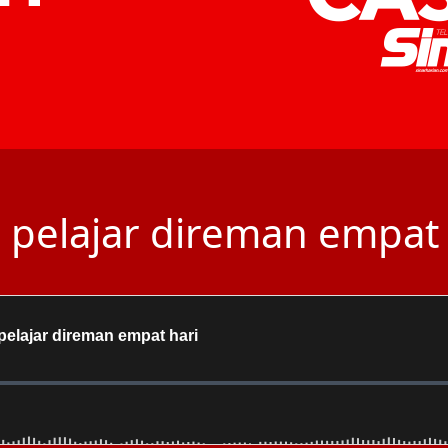
pelajar direman empat h