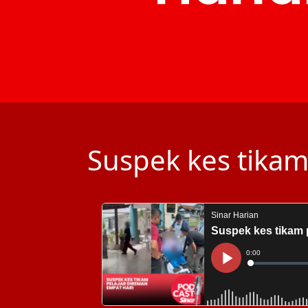
Suspek kes tikam 