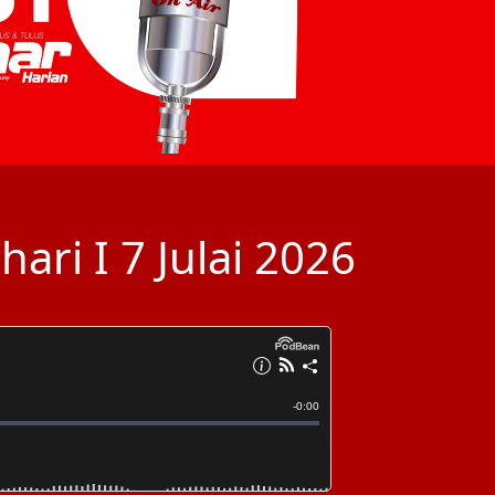
ari I 7 Julai 2026